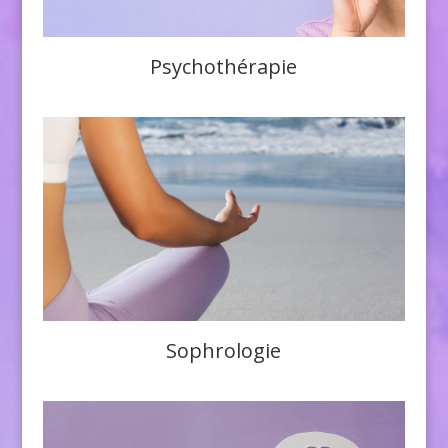
Psychothérapie
Sophrologie