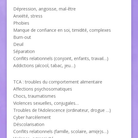
Dépression, angoisse, mal-être
Anxiété, stress
Phobies
Manque de confiance en soi, timidité, complexes
Burn-out
Deuil
Séparation
Conflits relationnels (conjoint, enfants, travail…)
Addictions (alcool, tabac, jeu…)
TCA : troubles du comportement alimentaire
Affections psychosomatiques
Chocs, traumatismes
Violences sexuelles, conjugales…
Troubles de l’Adolescence (ordinateur, drogue …)
Cyber harcèlement
Déscolarisation
Conflits relationnels (famille, scolaire, ami(e)s…)