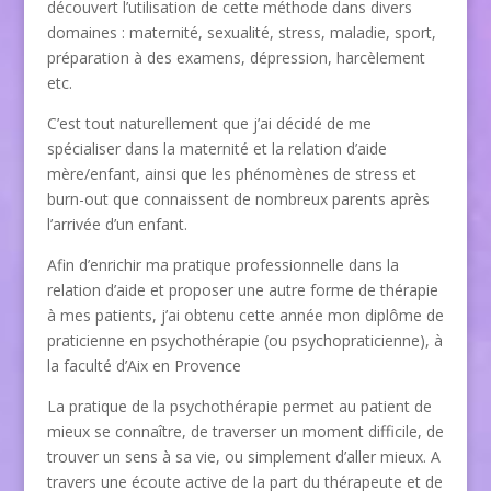
découvert l’utilisation de cette méthode dans divers
domaines : maternité, sexualité, stress, maladie, sport,
préparation à des examens, dépression, harcèlement
etc.
C’est tout naturellement que j’ai décidé de me
spécialiser dans la maternité et la relation d’aide
mère/enfant, ainsi que les phénomènes de stress et
burn-out que connaissent de nombreux parents après
l’arrivée d’un enfant.
Afin d’enrichir ma pratique professionnelle dans la
relation d’aide et proposer une autre forme de thérapie
à mes patients, j’ai obtenu cette année mon diplôme de
praticienne en psychothérapie (ou psychopraticienne), à
la faculté d’Aix en Provence
La pratique de la psychothérapie permet au patient de
mieux se connaître, de traverser un moment difficile, de
trouver un sens à sa vie, ou simplement d’aller mieux. A
travers une écoute active de la part du thérapeute et de