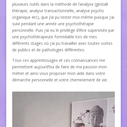
plusieurs outils dans la méthode de l’analyse (gestalt
thérapie, analyse transactionnelle, analyse psycho
organique etc), que j’ai pu tester moi-même puisque j’ai
suivi pendant une année une psychothérapie
personnelle. Puis j’ai eu le privilège d’être supervisée par
une psychothérapeute formidable lors de mes
différents stages où j’ai pu travailler avec toutes sortes
de publics et de pathologies différentes.
Tous ces apprentissages et ces connaissances me
permettent aujourd’hui de faire de ma passion mon
métier et ainsi vous proposer mon aide dans votre
démarche personnelle et votre cheminement de vie.