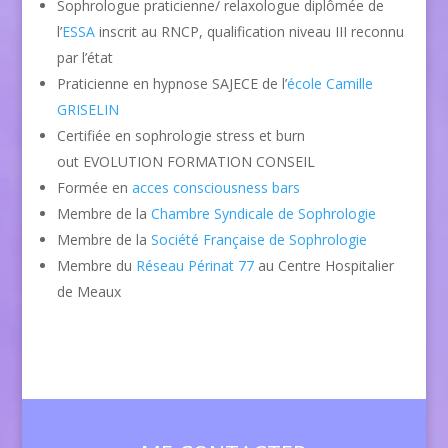
Sophrologue praticienne/ relaxologue diplômée de
l’
ESSA
inscrit au RNCP, qualification niveau III reconnu
par l’état
Praticienne en hypnose SAJECE de l’
école Camille
GRISELIN
Certifiée en sophrologie stress et burn
out EVOLUTION FORMATION CONSEIL
Formée en
acces consciousness bars
Membre de la
Chambre Syndicale de Sophrologie
Membre de la
Société Française de Sophrologie
Membre du
Réseau Périnat 77
au Centre Hospitalier
de Meaux