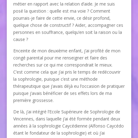
métier en rapport avec la relation d’aide. Je me suis
posé la question : quelle est ma voie ? Comment
pourrais-je faire de cette envie, ce désir profond,
quelque chose de constructif ? Aider, accompagner ces
personnes en souffrance, quelqu’en soit la raison ou la
cause ?
Enceinte de mon deuxième enfant, j’ai profité de mon
congé parental pour me renseigner et faire des
recherches sur ce qui me correspondrait le mieux.
C’est comme cela que j’ai pris le temps de redécouvrir
la sophrologie, puisque c’est une méthode
thérapeutique que j’avais déjà eu l’occasion de pratiquer
puisque j’avais bénéficier de ses effets lors de ma
première grossesse.
De là, j’ai intégré l’Ecole Supérieure de Sophrologie de
Vincennes, dans laquelle j’ai été formée pendant deux
années à la sophrologie Caycédienne (Alfonso Caycédo
étant le fondateur de la sophrologie) et où j’ai