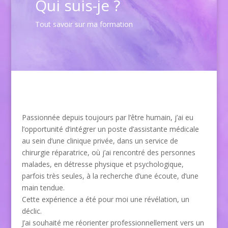
Qui suis-je ?
Tout savoir sur ma formation
Passionnée depuis toujours par l’être humain, j’ai eu
l’opportunité d’intégrer un poste d’assistante médicale
au sein d’une clinique privée, dans un service de
chirurgie réparatrice, où j’ai rencontré des personnes
malades, en détresse physique et psychologique,
parfois très seules, à la recherche d’une écoute, d’une
main tendue.
Cette expérience a été pour moi une révélation, un
déclic.
J’ai souhaité me réorienter professionnellement vers un