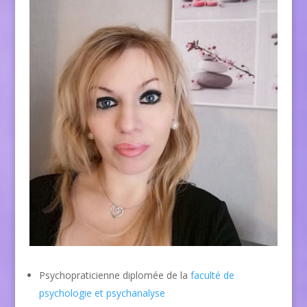
Psychopraticienne diplomée de la
faculté de
psychologie et psychanalyse