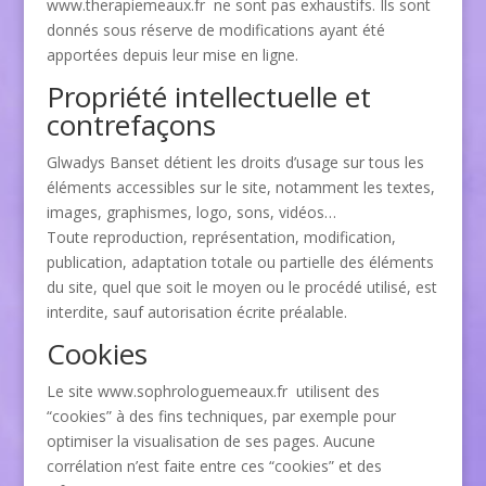
www.therapiemeaux.fr ne sont pas exhaustifs. Ils sont
donnés sous réserve de modifications ayant été
apportées depuis leur mise en ligne.
Propriété intellectuelle et
contrefaçons
Glwadys Banset détient les droits d’usage sur tous les
éléments accessibles sur le site, notamment les textes,
images, graphismes, logo, sons, vidéos…
Toute reproduction, représentation, modification,
publication, adaptation totale ou partielle des éléments
du site, quel que soit le moyen ou le procédé utilisé, est
interdite, sauf autorisation écrite préalable.
Cookies
Le site www.sophrologuemeaux.fr utilisent des
“cookies” à des fins techniques, par exemple pour
optimiser la visualisation de ses pages. Aucune
corrélation n’est faite entre ces “cookies” et des