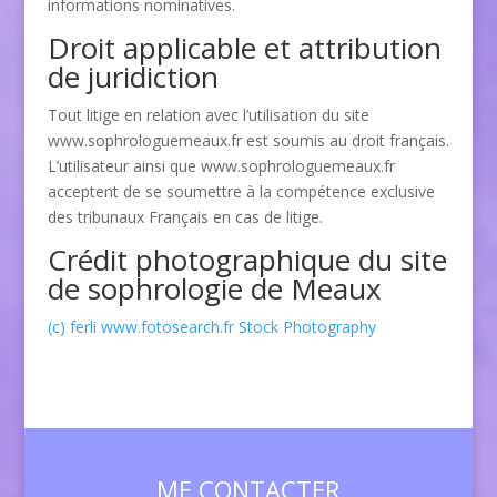
informations nominatives.
Droit applicable et attribution
de juridiction
Tout litige en relation avec l’utilisation du site
www.sophrologuemeaux.fr est soumis au droit français.
L’utilisateur ainsi que www.sophrologuemeaux.fr
acceptent de se soumettre à la compétence exclusive
des tribunaux Français en cas de litige.
Crédit photographique du site
de sophrologie de Meaux
(c) ferli www.fotosearch.fr Stock Photography
ME CONTACTER