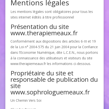
Mentions légales
Les mentions légales sont obligatoires pour tous les
sites internet édités à titre professionnel
Présentation du site
www.therapiemeaux.fr
Conformément aux dispositions des articles 6-III et 19
de la Loi n° 2004-575 du 21 juin 2004 pour la Confiance
dans l’Economie Numérique, dite L.C.E.N., nous portons
à la connaissance des utilisateurs et visiteurs du site
www.therapiemeaux.fr les informations ci-dessous.
Propriétaire du site et
responsable de publication du
site
www.sophrologuemeaux.fr
Un Chemin Vers Soi