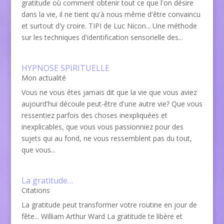
gratitude où comment obtenir tout ce que l'on désire
dans la vie, il ne tient qu'à nous même d'être convaincu
et surtout d'y croire. TIPI de Luc Nicon... Une méthode
sur les techniques d'identification sensorielle des...
HYPNOSE SPIRITUELLE
Mon actualité
Vous ne vous êtes jamais dit que la vie que vous aviez
aujourd'hui découle peut-être d'une autre vie? Que vous
ressentiez parfois des choses inexpliquées et
inexplicables, que vous vous passionniez pour des
sujets qui au fond, ne vous ressemblent pas du tout,
que vous...
La gratitude…
Citations
La gratitude peut transformer votre routine en jour de
fête... William Arthur Ward La gratitude te libère et