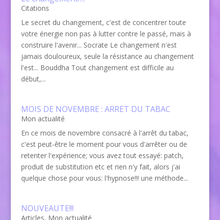
Citations
Le secret du changement, c'est de concentrer toute
votre énergie non pas à lutter contre le passé, mais à
construire l'avenir... Socrate Le changement n'est
jamais douloureux, seule la résistance au changement
l'est... Bouddha Tout changement est difficile au
début,...
MOIS DE NOVEMBRE : ARRET DU TABAC
Mon actualité
En ce mois de novembre consacré à l'arrêt du tabac,
c'est peut-être le moment pour vous d'arrêter ou de
retenter l'expérience; vous avez tout essayé: patch,
produit de substitution etc et rien n'y fait, alors j'ai
quelque chose pour vous: l'hypnose!!! une méthode...
NOUVEAUTE!!!
Articles
,
Mon actualité