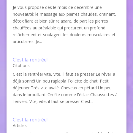
Je vous propose dès le mois de décembre une
nouveauté: le massage aux pierres chaudes, drainant,
détoxifiant et bien sûr relaxant, de part les pierres
chauffées au préalable qui procurent un profond
relâchement et soulagent les douleurs musculaires et
articulaires. Je...
C’est la rentrée!
Citations
C'est la rentrée! Vite, vite, il faut se presser Le réveil a
déjà sonné! Un peu raplapla Toilette de chat. Petit
déjeuner Très vite avalé. Cheveux en pétard Un peu
dans le brouillard. On file comme l'éclair Chaussettes à
l'envers. Vite, vite, il faut se presser C'est...
C’est la rentrée!
Articles