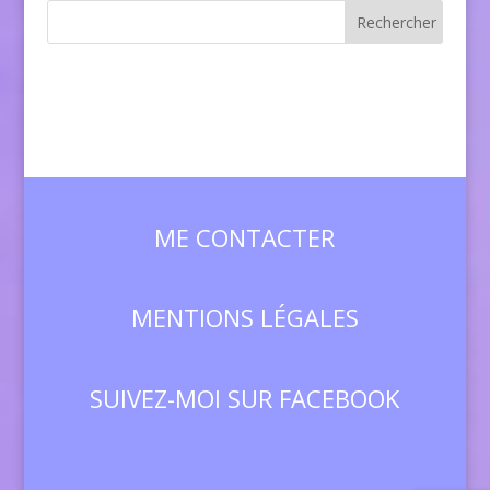
ME CONTACTER
MENTIONS LÉGALES
SUIVEZ-MOI SUR FACEBOOK