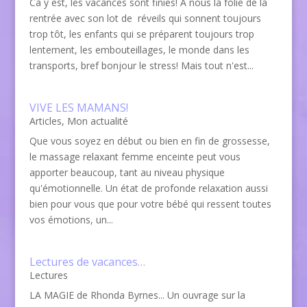
Ca y est, les vacances sont finies! A nous la folie de la
rentrée avec son lot de réveils qui sonnent toujours
trop tôt, les enfants qui se préparent toujours trop
lentement, les embouteillages, le monde dans les
transports, bref bonjour le stress! Mais tout n'est...
VIVE LES MAMANS!
Articles
,
Mon actualité
Que vous soyez en début ou bien en fin de grossesse,
le massage relaxant femme enceinte peut vous
apporter beaucoup, tant au niveau physique
qu'émotionnelle. Un état de profonde relaxation aussi
bien pour vous que pour votre bébé qui ressent toutes
vos émotions, un...
Lectures de vacances…
Lectures
LA MAGIE de Rhonda Byrnes... Un ouvrage sur la